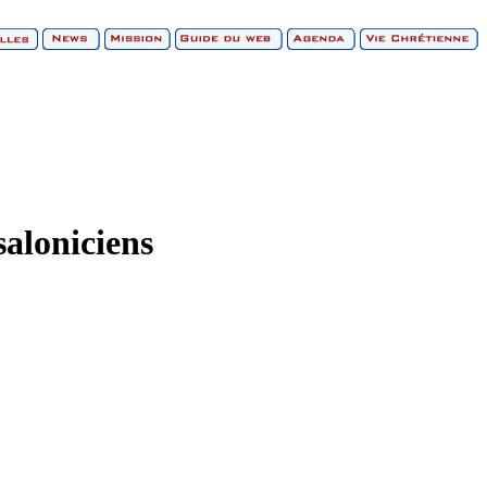
saloniciens