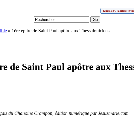
ible
» 1ère épitre de Saint Paul apôtre aux Thessaloniciens
tre de Saint Paul apôtre aux Thes
nçais du Chanoine Crampon, édition numérique par Jesusmarie.com