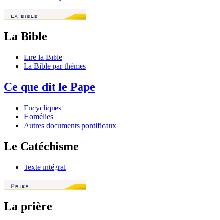
La Bible
Lire la Bible
La Bible par thèmes
Ce que dit le Pape
Encycliques
Homélies
Autres documents pontificaux
Le Catéchisme
Texte intégral
La prière