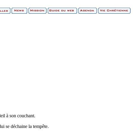
eil à son couchant.
 lui se déchaine la tempête.