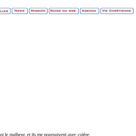
i le malheur, et ils me poursuivent avec colère.