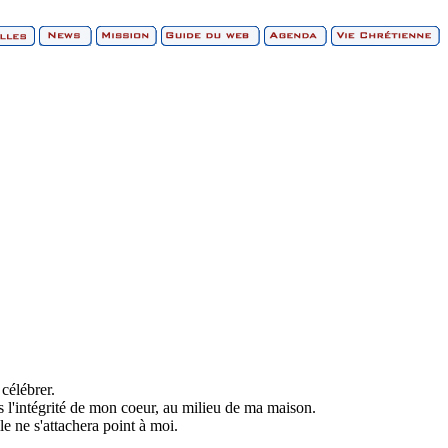
célébrer.
s l'intégrité de mon coeur, au milieu de ma maison.
e ne s'attachera point à moi.