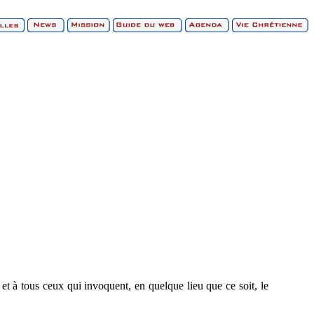
, et à tous ceux qui invoquent, en quelque lieu que ce soit, le