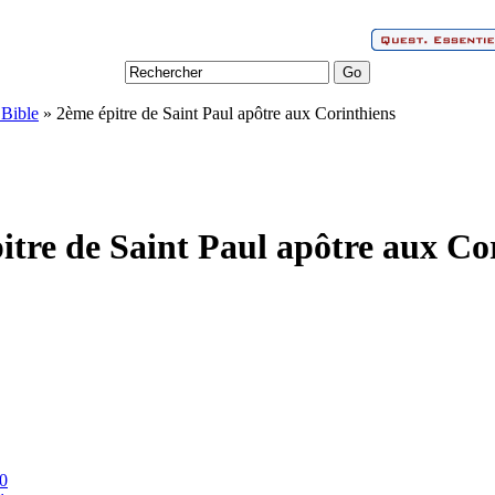
 Bible
» 2ème épitre de Saint Paul apôtre aux Corinthiens
itre de Saint Paul apôtre aux Co
10