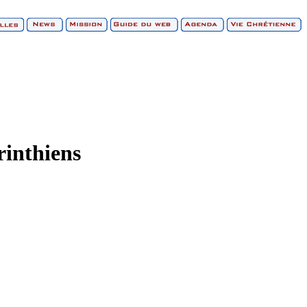
rinthiens