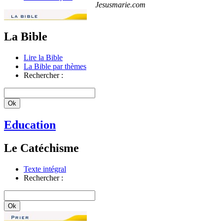
Jesusmarie.com
La Bible
Lire la Bible
La Bible par thèmes
Rechercher :
Education
Le Catéchisme
Texte intégral
Rechercher :