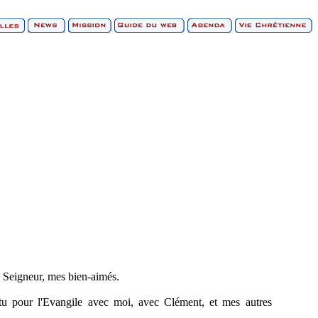
e Seigneur, mes bien-aimés.
ttu pour l'Evangile avec moi, avec Clément, et mes autres