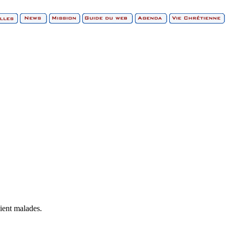
aient malades.