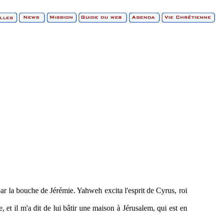
ar la bouche de Jérémie. Yahweh excita l'esprit de Cyrus, roi
 et il m'a dit de lui bâtir une maison à Jérusalem, qui est en