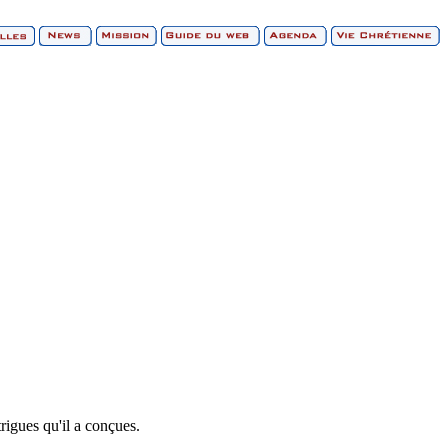
rigues qu'il a conçues.