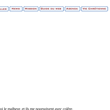
i le malheur, et ils me poursuivent avec colère.