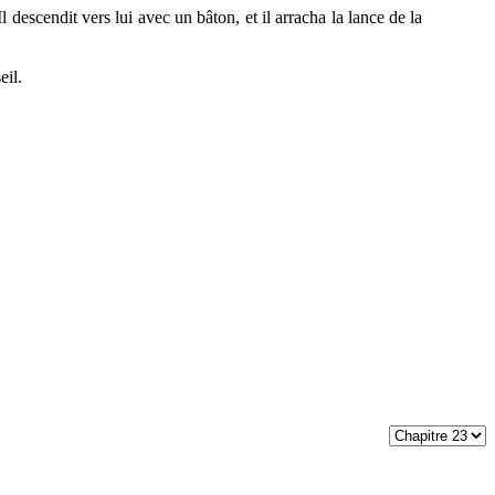
l descendit vers lui avec un bâton, et il arracha la lance de la
eil.