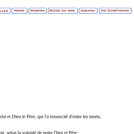
t et Dieu le Père, qui l'a ressuscité d'entre les morts,
nt, selon la volonté de notre Dieu et Père,