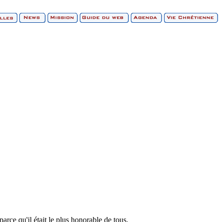
 parce qu'il était le plus honorable de tous.