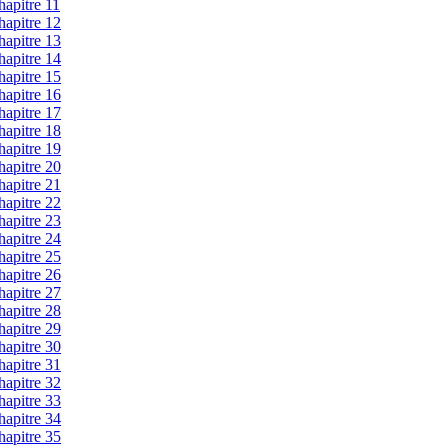
hapitre 11
hapitre 12
hapitre 13
hapitre 14
hapitre 15
hapitre 16
hapitre 17
hapitre 18
hapitre 19
hapitre 20
hapitre 21
hapitre 22
hapitre 23
hapitre 24
hapitre 25
hapitre 26
hapitre 27
hapitre 28
hapitre 29
hapitre 30
hapitre 31
hapitre 32
hapitre 33
hapitre 34
hapitre 35