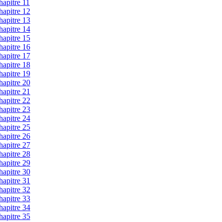
hapitre 11
hapitre 12
hapitre 13
hapitre 14
hapitre 15
hapitre 16
hapitre 17
hapitre 18
hapitre 19
hapitre 20
hapitre 21
hapitre 22
hapitre 23
hapitre 24
hapitre 25
hapitre 26
hapitre 27
hapitre 28
hapitre 29
hapitre 30
hapitre 31
hapitre 32
hapitre 33
hapitre 34
hapitre 35